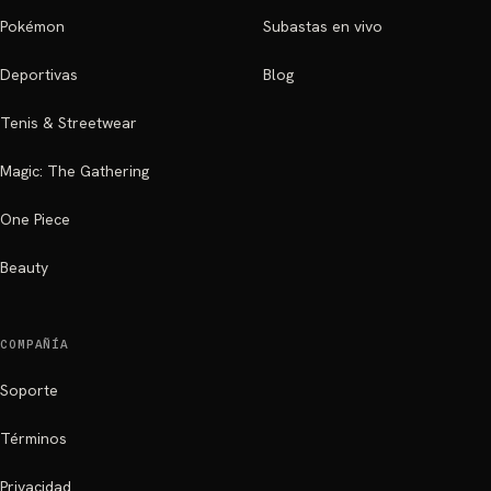
Pokémon
Subastas en vivo
Deportivas
Blog
Tenis & Streetwear
Magic: The Gathering
One Piece
Beauty
COMPAÑÍA
Soporte
Términos
Privacidad