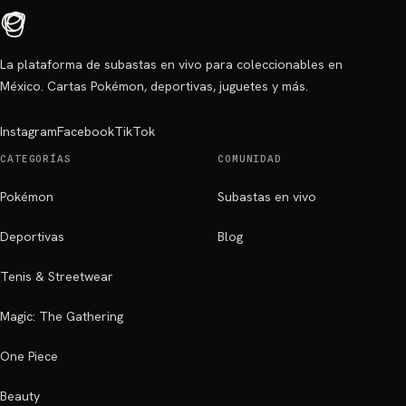
La plataforma de subastas en vivo para coleccionables en
México. Cartas Pokémon, deportivas, juguetes y más.
Instagram
Facebook
TikTok
CATEGORÍAS
COMUNIDAD
Pokémon
Subastas en vivo
Deportivas
Blog
Tenis & Streetwear
Magic: The Gathering
One Piece
Beauty