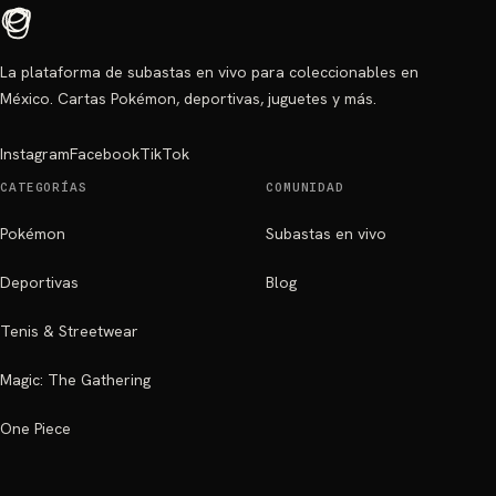
La plataforma de subastas en vivo para coleccionables en
México. Cartas Pokémon, deportivas, juguetes y más.
Instagram
Facebook
TikTok
CATEGORÍAS
COMUNIDAD
Pokémon
Subastas en vivo
Deportivas
Blog
Tenis & Streetwear
Magic: The Gathering
One Piece