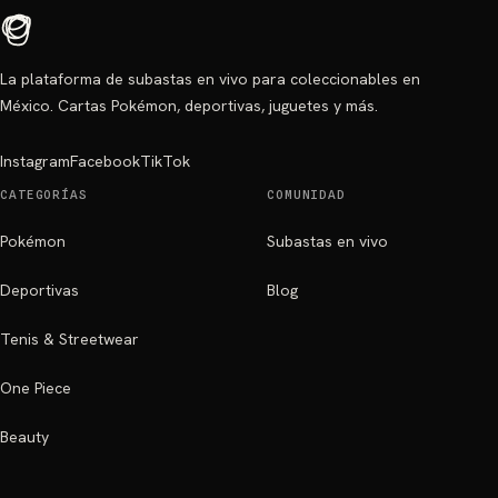
La plataforma de subastas en vivo para coleccionables en
México. Cartas Pokémon, deportivas, juguetes y más.
Instagram
Facebook
TikTok
CATEGORÍAS
COMUNIDAD
Pokémon
Subastas en vivo
Deportivas
Blog
Tenis & Streetwear
One Piece
Beauty