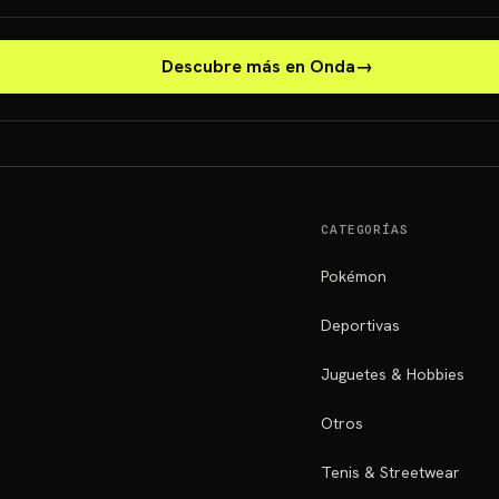
Descubre más en Onda
→
CATEGORÍAS
Pokémon
Deportivas
Juguetes & Hobbies
Otros
Tenis & Streetwear