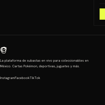
La plataforma de subastas en vivo para coleccionables en
México. Cartas Pokémon, deportivas, juguetes y más.
Instagram
Facebook
TikTok