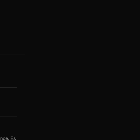
ance. Es