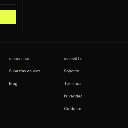
COMUNIDAD
COMPAÑÍA
Subastas en vivo
Soporte
Blog
Términos
Privacidad
Contacto