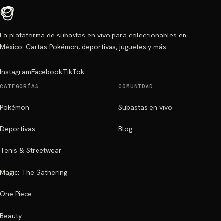
La plataforma de subastas en vivo para coleccionables en
México. Cartas Pokémon, deportivas, juguetes y más.
Instagram
Facebook
TikTok
CATEGORÍAS
COMUNIDAD
Pokémon
Subastas en vivo
Deportivas
Blog
Tenis & Streetwear
Magic: The Gathering
One Piece
Beauty