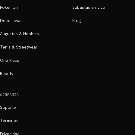
Pokémon
Subastas en vivo
Deportivas
Blog
Juguetes & Hobbies
Tenis & Streetwear
One Piece
Beauty
COMPAÑÍA
Soporte
Términos
Privacidad