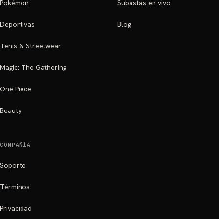
Pokémon
Subastas en vivo
Deportivas
Blog
Tenis & Streetwear
Magic: The Gathering
One Piece
Beauty
COMPAÑÍA
Soporte
Términos
Privacidad