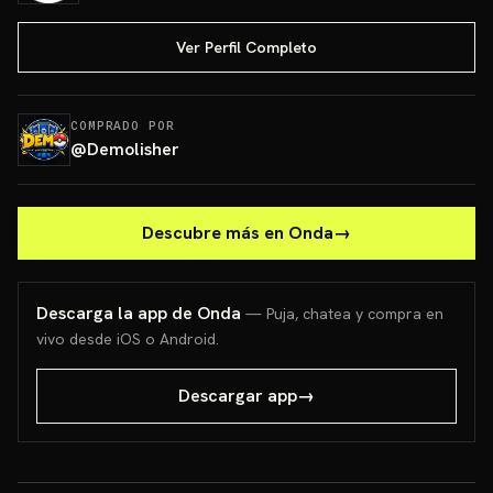
Ver Perfil Completo
COMPRADO POR
@
Demolisher
Descubre más en Onda
→
Descarga la app de Onda
— Puja, chatea y compra en
vivo desde iOS o Android.
Descargar app
→