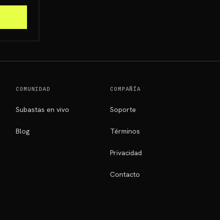
COMUNIDAD
COMPAÑÍA
Subastas en vivo
Soporte
Blog
Términos
Privacidad
Contacto