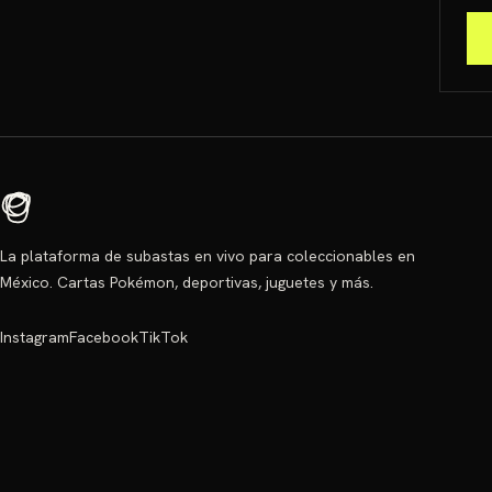
La plataforma de subastas en vivo para coleccionables en
México. Cartas Pokémon, deportivas, juguetes y más.
Instagram
Facebook
TikTok