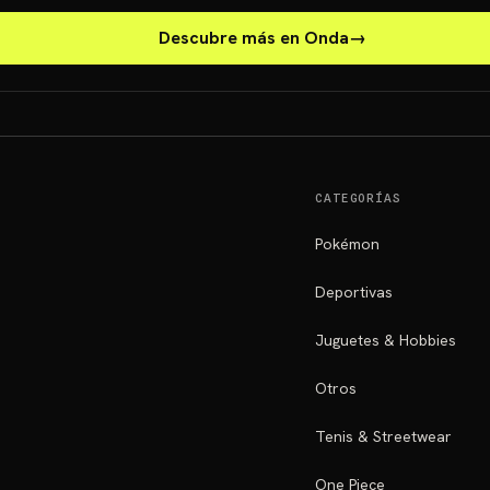
Descubre más en Onda
→
CATEGORÍAS
Pokémon
Deportivas
Juguetes & Hobbies
Otros
Tenis & Streetwear
One Piece