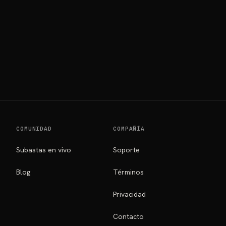
COMUNIDAD
COMPAÑÍA
Subastas en vivo
Soporte
Blog
Términos
Privacidad
Contacto