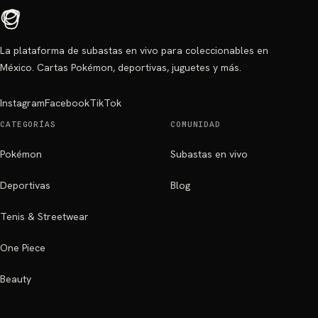
La plataforma de subastas en vivo para coleccionables en
México. Cartas Pokémon, deportivas, juguetes y más.
Instagram
Facebook
TikTok
CATEGORÍAS
COMUNIDAD
Pokémon
Subastas en vivo
Deportivas
Blog
Tenis & Streetwear
One Piece
Beauty