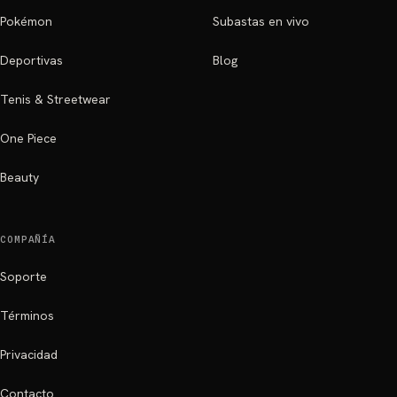
Pokémon
Subastas en vivo
Deportivas
Blog
Tenis & Streetwear
One Piece
Beauty
COMPAÑÍA
Soporte
Términos
Privacidad
Contacto