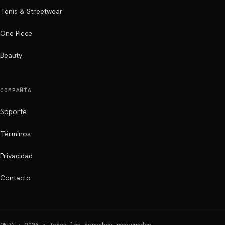
Tenis & Streetwear
One Piece
Beauty
COMPAÑÍA
Soporte
Términos
Privacidad
Contacto