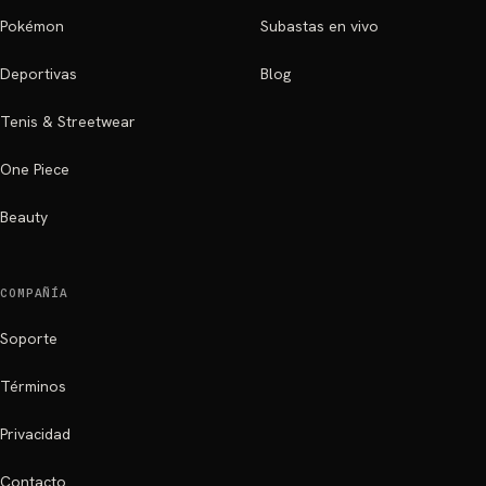
Pokémon
Subastas en vivo
Deportivas
Blog
Tenis & Streetwear
One Piece
Beauty
COMPAÑÍA
Soporte
Términos
Privacidad
Contacto