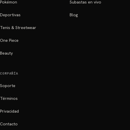
Pokémon
Subastas en vivo
Deportivas
Blog
Tenis & Streetwear
One Piece
Beauty
COMPAÑÍA
Soporte
Términos
Privacidad
Contacto