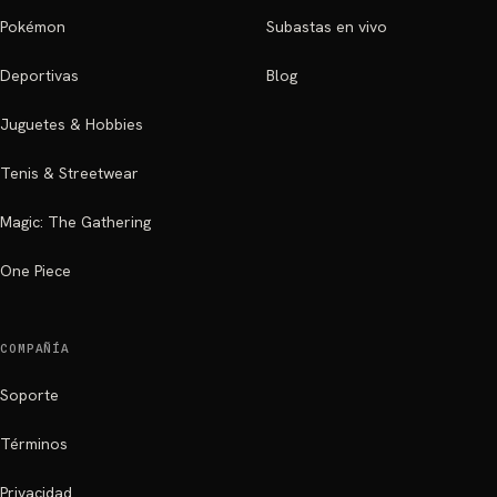
Pokémon
Subastas en vivo
Deportivas
Blog
Juguetes & Hobbies
Tenis & Streetwear
Magic: The Gathering
One Piece
COMPAÑÍA
Soporte
Términos
Privacidad