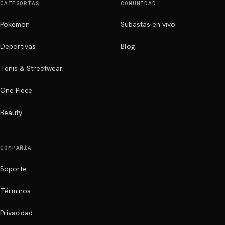
CATEGORÍAS
COMUNIDAD
Pokémon
Subastas en vivo
Deportivas
Blog
Tenis & Streetwear
One Piece
Beauty
COMPAÑÍA
Soporte
Términos
Privacidad