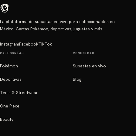
La plataforma de subastas en vivo para coleccionables en
México. Cartas Pokémon, deportivas, juguetes y más.
Instagram
Facebook
TikTok
CATEGORÍAS
COMUNIDAD
Pokémon
Subastas en vivo
Deportivas
Blog
Tenis & Streetwear
One Piece
Beauty