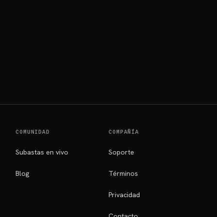
COMUNIDAD
COMPAÑÍA
Subastas en vivo
Soporte
Blog
Términos
Privacidad
Contacto