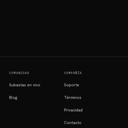
COMUNIDAD
COMPAÑÍA
Subastas en vivo
Soporte
Blog
Términos
Privacidad
Contacto