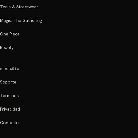
Tenis & Streetwear
Magic: The Gathering
One Piece
Beauty
COMPAÑÍA
Soporte
Términos
Privacidad
Contacto