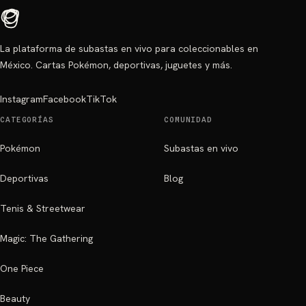
La plataforma de subastas en vivo para coleccionables en
México. Cartas Pokémon, deportivas, juguetes y más.
Instagram
Facebook
TikTok
CATEGORÍAS
COMUNIDAD
Pokémon
Subastas en vivo
Deportivas
Blog
Tenis & Streetwear
Magic: The Gathering
One Piece
Beauty