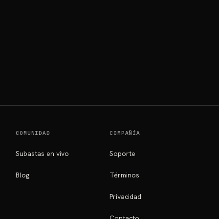
COMUNIDAD
COMPAÑÍA
Subastas en vivo
Soporte
Blog
Términos
Privacidad
Contacto