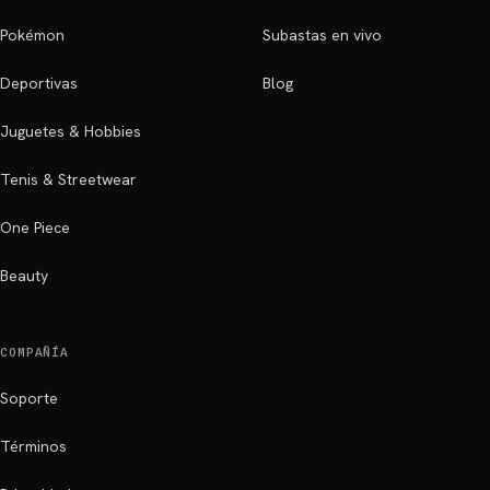
Pokémon
Subastas en vivo
Deportivas
Blog
Juguetes & Hobbies
Tenis & Streetwear
One Piece
Beauty
COMPAÑÍA
Soporte
Términos