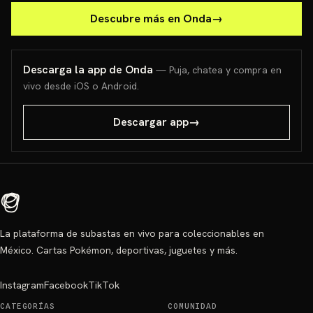
Descubre más en Onda
→
Descarga la app de Onda
— Puja, chatea y compra en
vivo desde iOS o Android.
Descargar app
→
La plataforma de subastas en vivo para coleccionables en
México. Cartas Pokémon, deportivas, juguetes y más.
Instagram
Facebook
TikTok
CATEGORÍAS
COMUNIDAD