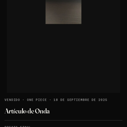
VENDIDO
·
ONE PIECE
·
18 DE SEPTIEMBRE DE 2025
Artículo de Onda