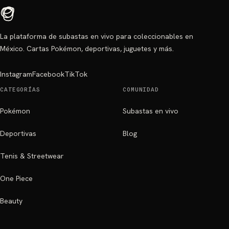
La plataforma de subastas en vivo para coleccionables en
México. Cartas Pokémon, deportivas, juguetes y más.
Instagram
Facebook
TikTok
CATEGORÍAS
COMUNIDAD
Pokémon
Subastas en vivo
Deportivas
Blog
Tenis & Streetwear
One Piece
Beauty