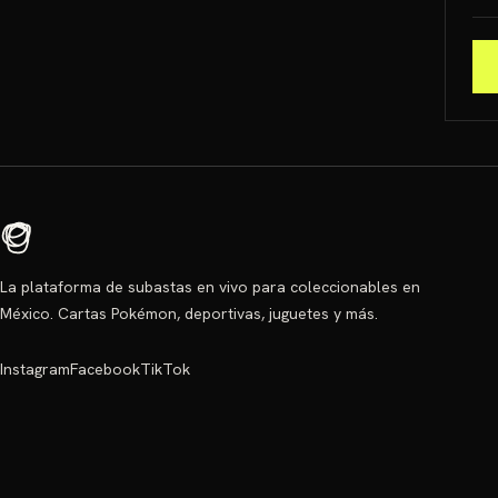
La plataforma de subastas en vivo para coleccionables en
México. Cartas Pokémon, deportivas, juguetes y más.
Instagram
Facebook
TikTok