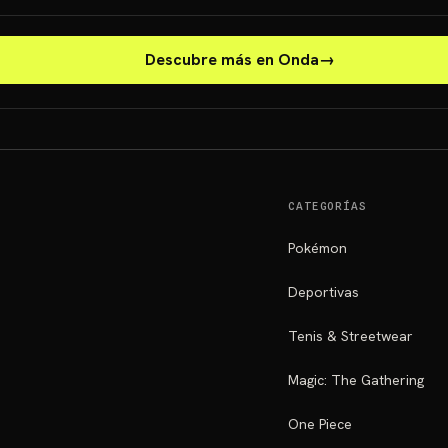
Descubre más en Onda
→
CATEGORÍAS
Pokémon
Deportivas
Tenis & Streetwear
Magic: The Gathering
One Piece