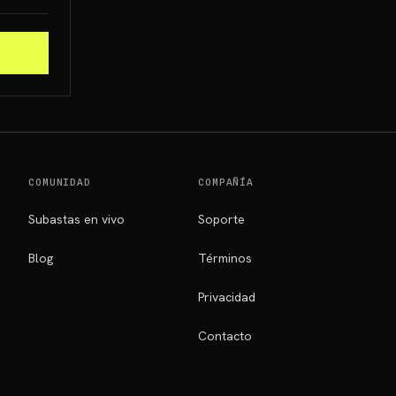
COMUNIDAD
COMPAÑÍA
Subastas en vivo
Soporte
Blog
Términos
Privacidad
Contacto