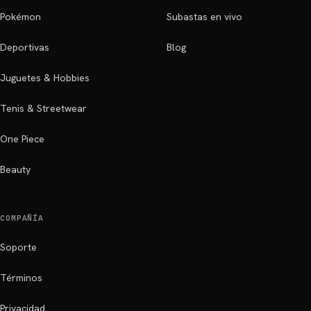
Pokémon
Subastas en vivo
Deportivas
Blog
Juguetes & Hobbies
Tenis & Streetwear
One Piece
Beauty
COMPAÑÍA
Soporte
Términos
Privacidad