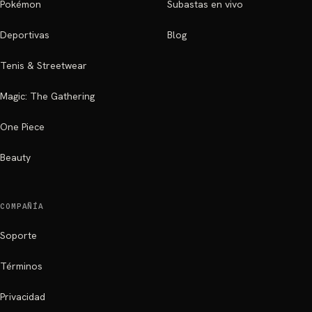
Pokémon
Subastas en vivo
Deportivas
Blog
Tenis & Streetwear
Magic: The Gathering
One Piece
Beauty
COMPAÑÍA
Soporte
Términos
Privacidad