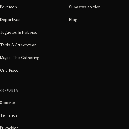
Pokémon
Subastas en vivo
Deportivas
Blog
Juguetes & Hobbies
Tenis & Streetwear
Magic: The Gathering
One Piece
COMPAÑÍA
Soporte
Términos
Privacidad