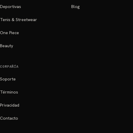
Deportivas
Blog
Tenis & Streetwear
One Piece
Beauty
COMPAÑÍA
Soporte
Términos
Privacidad
Contacto