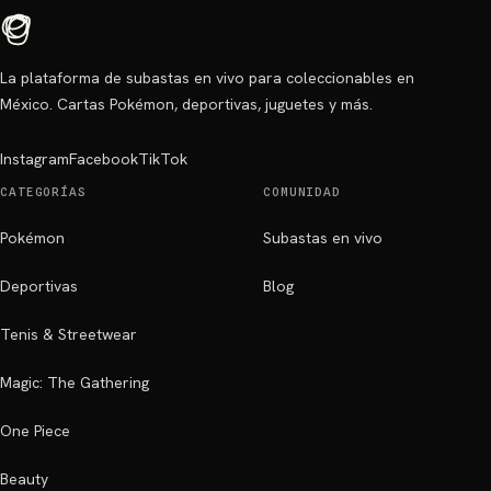
La plataforma de subastas en vivo para coleccionables en
México. Cartas Pokémon, deportivas, juguetes y más.
Instagram
Facebook
TikTok
CATEGORÍAS
COMUNIDAD
Pokémon
Subastas en vivo
Deportivas
Blog
Tenis & Streetwear
Magic: The Gathering
One Piece
Beauty