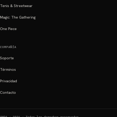
Tenis & Streetwear
Magic: The Gathering
One Piece
COMPAÑÍA
Soporte
Términos
Privacidad
Contacto