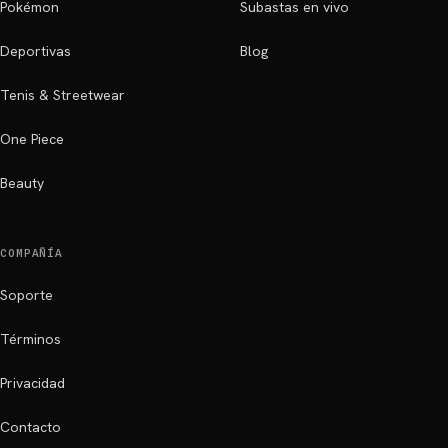
Pokémon
Subastas en vivo
Deportivas
Blog
Tenis & Streetwear
One Piece
Beauty
COMPAÑÍA
Soporte
Términos
Privacidad
Contacto