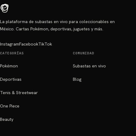
La plataforma de subastas en vivo para coleccionables en
México. Cartas Pokémon, deportivas, juguetes y más.
Instagram
Facebook
TikTok
CATEGORÍAS
COMUNIDAD
Pokémon
Subastas en vivo
Deportivas
Blog
Tenis & Streetwear
One Piece
Beauty