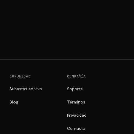
IOS
COMUNIDAD
COMPAÑÍA
Subastas en vivo
Soporte
Blog
Términos
Privacidad
Contacto