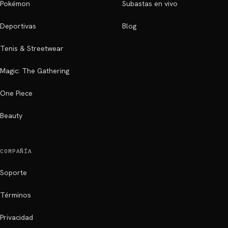
Pokémon
Subastas en vivo
Deportivas
Blog
Tenis & Streetwear
Magic: The Gathering
One Piece
Beauty
COMPAÑÍA
Soporte
Términos
Privacidad