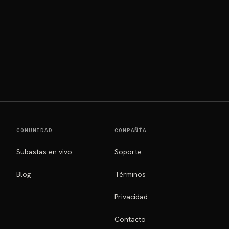
COMUNIDAD
COMPAÑÍA
Subastas en vivo
Soporte
Blog
Términos
Privacidad
Contacto