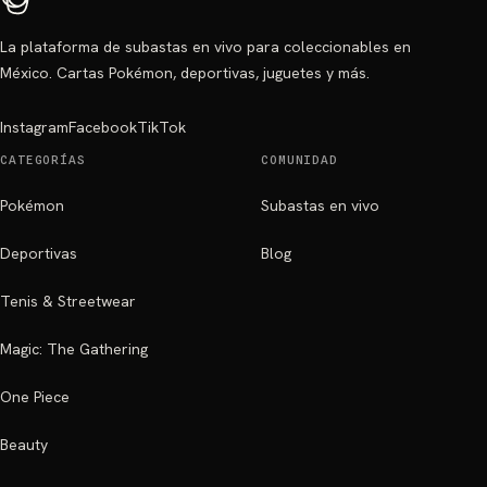
La plataforma de subastas en vivo para coleccionables en
México. Cartas Pokémon, deportivas, juguetes y más.
Instagram
Facebook
TikTok
CATEGORÍAS
COMUNIDAD
Pokémon
Subastas en vivo
Deportivas
Blog
Tenis & Streetwear
Magic: The Gathering
One Piece
Beauty