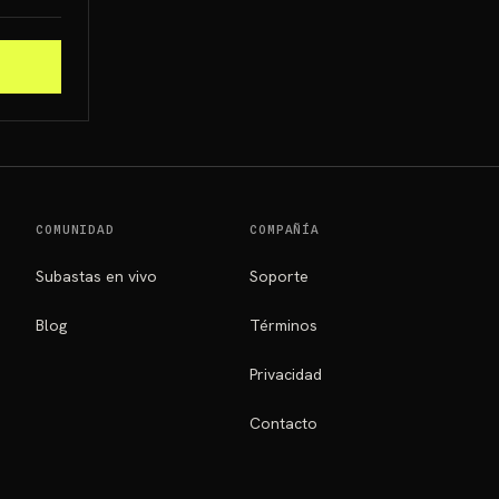
COMUNIDAD
COMPAÑÍA
Subastas en vivo
Soporte
Blog
Términos
Privacidad
Contacto