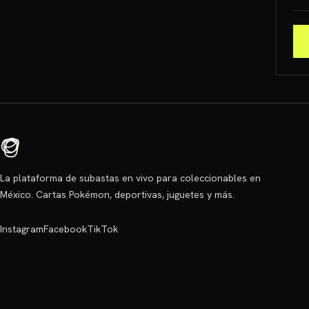
La plataforma de subastas en vivo para coleccionables en
México. Cartas Pokémon, deportivas, juguetes y más.
Instagram
Facebook
TikTok