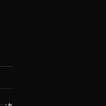
ente de