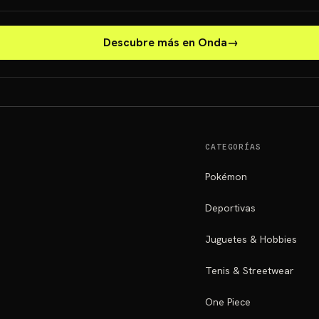
Descubre más en Onda
→
CATEGORÍAS
Pokémon
Deportivas
Juguetes & Hobbies
Tenis & Streetwear
One Piece