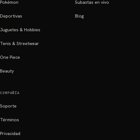
Pokémon
Subastas en vivo
Deportivas
Blog
Juguetes & Hobbies
Tenis & Streetwear
One Piece
Beauty
COMPAÑÍA
Soporte
Términos
Privacidad