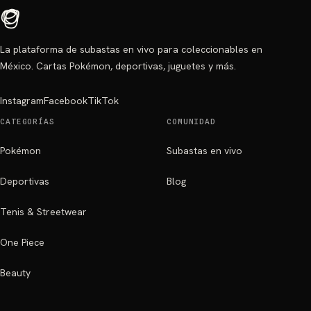
La plataforma de subastas en vivo para coleccionables en
México. Cartas Pokémon, deportivas, juguetes y más.
Instagram
Facebook
TikTok
CATEGORÍAS
COMUNIDAD
Pokémon
Subastas en vivo
Deportivas
Blog
Tenis & Streetwear
One Piece
Beauty