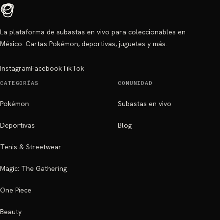
La plataforma de subastas en vivo para coleccionables en
México. Cartas Pokémon, deportivas, juguetes y más.
Instagram
Facebook
TikTok
CATEGORÍAS
COMUNIDAD
Pokémon
Subastas en vivo
Deportivas
Blog
Tenis & Streetwear
Magic: The Gathering
One Piece
Beauty