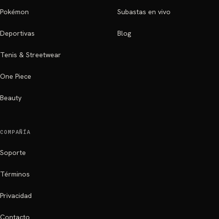
Pokémon
Subastas en vivo
Deportivas
Blog
Tenis & Streetwear
One Piece
Beauty
COMPAÑÍA
Soporte
Términos
Privacidad
Contacto