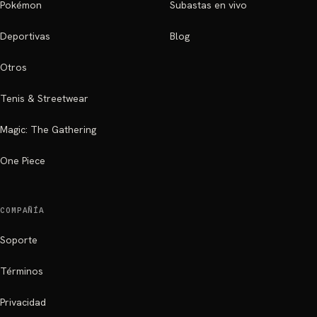
Pokémon
Subastas en vivo
Deportivas
Blog
Otros
Tenis & Streetwear
Magic: The Gathering
One Piece
COMPAÑÍA
Soporte
Términos
Privacidad