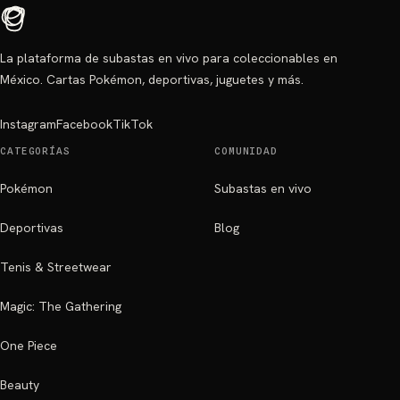
La plataforma de subastas en vivo para coleccionables en
México. Cartas Pokémon, deportivas, juguetes y más.
Instagram
Facebook
TikTok
CATEGORÍAS
COMUNIDAD
Pokémon
Subastas en vivo
Deportivas
Blog
Tenis & Streetwear
Magic: The Gathering
One Piece
Beauty