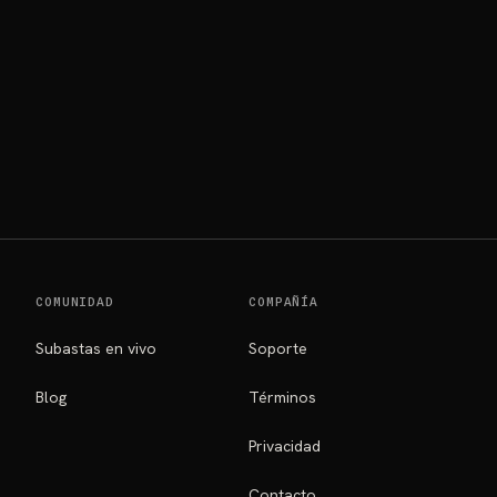
COMUNIDAD
COMPAÑÍA
Subastas en vivo
Soporte
Blog
Términos
Privacidad
Contacto