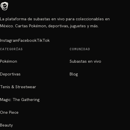
La plataforma de subastas en vivo para coleccionables en
México. Cartas Pokémon, deportivas, juguetes y más.
Instagram
Facebook
TikTok
CATEGORÍAS
COMUNIDAD
Pokémon
Subastas en vivo
Deportivas
Blog
Tenis & Streetwear
Magic: The Gathering
One Piece
Beauty