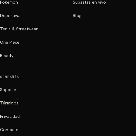
Pokémon
Subastas en vivo
Deportivas
Blog
Tenis & Streetwear
One Piece
Beauty
COMPAÑÍA
Soporte
Términos
Privacidad
Contacto