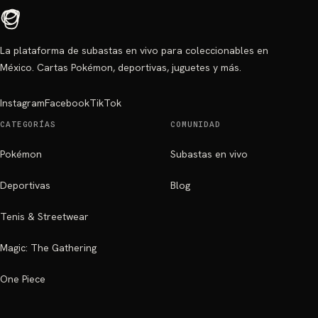
La plataforma de subastas en vivo para coleccionables en
México. Cartas Pokémon, deportivas, juguetes y más.
Instagram
Facebook
TikTok
CATEGORÍAS
COMUNIDAD
Pokémon
Subastas en vivo
Deportivas
Blog
Tenis & Streetwear
Magic: The Gathering
One Piece