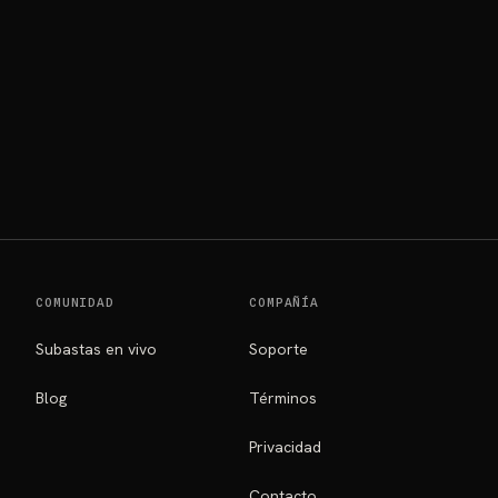
COMUNIDAD
COMPAÑÍA
Subastas en vivo
Soporte
Blog
Términos
Privacidad
Contacto